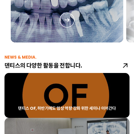
NEWS & MEDIA.
덴티스의 다양한 활동을 전합니다.
덴티스 OF, 하반기에도 임상 역량 강화 위한 세미나 이어간다