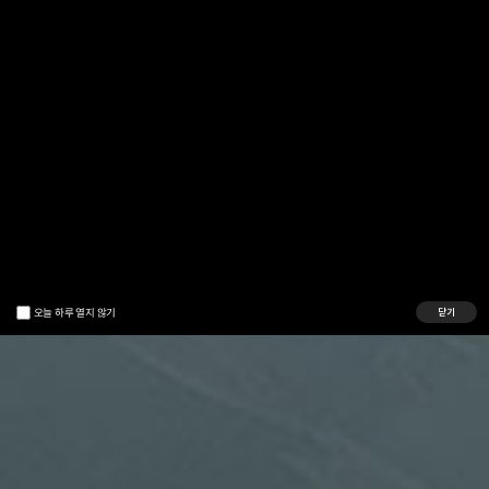
오늘 하루 열지 않기