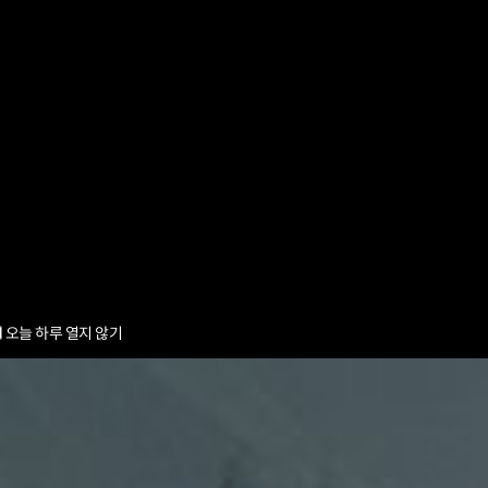
오늘 하루 열지 않기