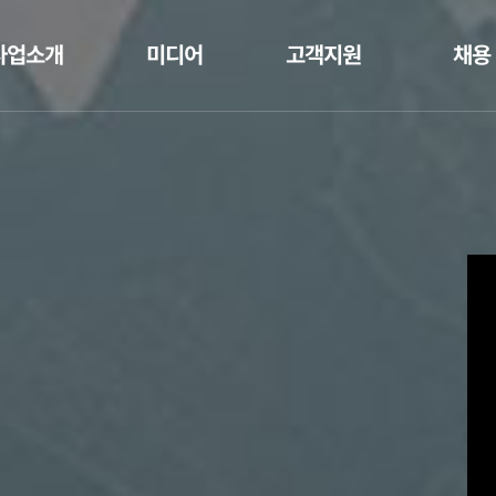
사업소개
미디어
고객지원
채용