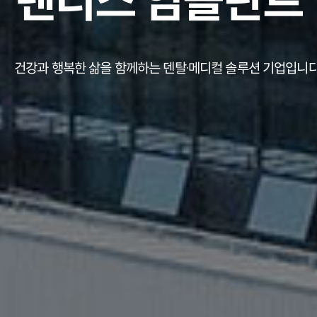
DENTIS IMPL
IR52 장영실상을 수상한 덴티스 임플란트