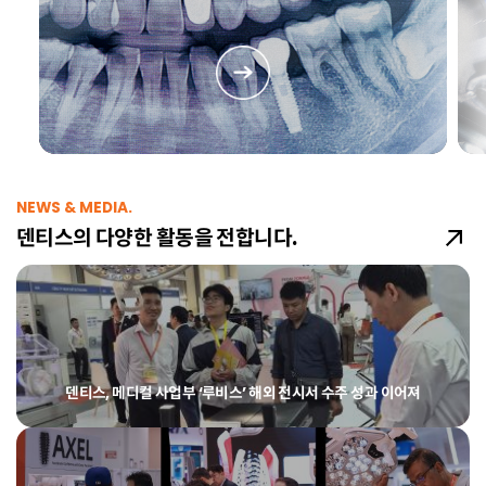
NEWS & MEDIA.
덴티스의 다양한 활동을 전합니다.
덴티스, 메디컬 사업부 ‘루비스’ 해외 전시서 수주 성과 이어져