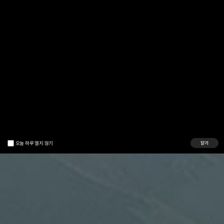
오늘 하루 열지 않기