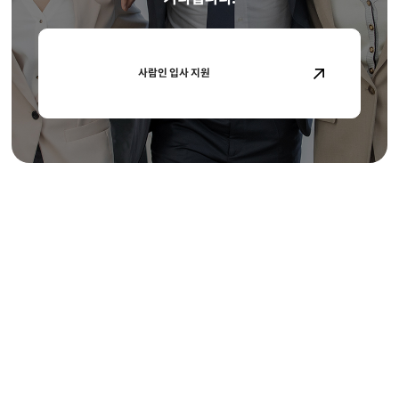
사람인 입사 지원