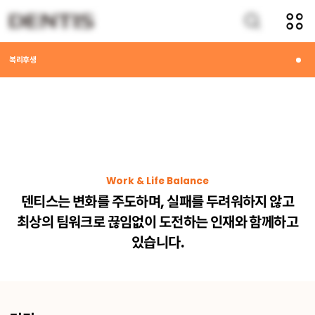
채용
복리후생
Work & Life Balance
덴티스는 변화를 주도하며, 실패를 두려워하지 않고
최상의 팀워크로 끊임없이 도전하는 인재와 함께하고
있습니다.