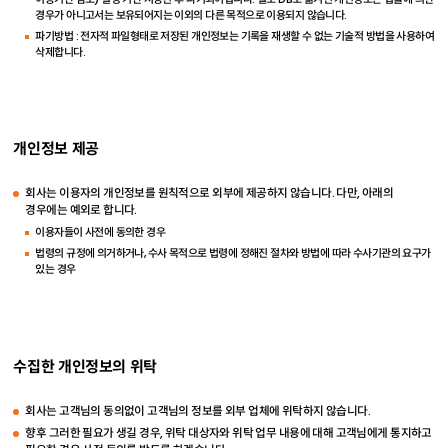
경우가 아니고서는 보유되어지는 이외의 다른 목적으로 이용되지 않습니다.
파기방법 : 전자적 파일형태로 저장된 개인정보는 기록을 재생할 수 없는 기술적 방법을 사용하여
삭제합니다.
개인정보 제공
회사는 이용자의 개인정보를 원칙적으로 외부에 제공하지 않습니다. 다만, 아래의
경우에는 예외로 합니다.
이용자들이 사전에 동의한 경우
법령의 규정에 의거하거나, 수사 목적으로 법령에 정해진 절차와 방법에 따라 수사기관의 요구가
있는 경우
수집한 개인정보의 위탁
회사는 고객님의 동의없이 고객님의 정보를 외부 업체에 위탁하지 않습니다.
향후 그러한 필요가 생길 경우, 위탁 대상자와 위탁 업무 내용에 대해 고객님에게 통지하고