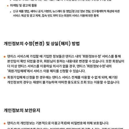
마케팅 및 광고에 활용
신규 제품 영업, 세미나 공지, 이벤트, 뉴스레터 등 영업/광고성 정보 전달, 인구통계학적 특성에 따른
서비스 제공 및 광고 게재 , 접속 빈도 파악 또는 회원의 서비스 이용에 대한 통계
개인정보의 수정(변경) 및 상실(해지) 방법
덴티스 서비스에 가입할 때 기입한 정보들은 덴티스 내의 '회원정보수정' 서비스를 통해
본인임이 확인 되었을 경우, 회원님이 원하는 내용대로 변경할 수 있습니다. 또한 회원님이
더 이상 덴티스 서비스를 이용하실 의사가 없을 경우, 덴티스 '회원정보수정'내의
'회원가입해제'에서 서비스 이용 해지를 신청할 수 있습니다.
회원가입해제 신청을 한 경우에는 덴티스 서비스 전체를 이용할 수 없게 되며, 폐기된
개인정보의 경우는 재생이 불가능하며 어떠한 용도로도 조회 또는 이용할 수 없습니다.
개인정보의 보안유지
덴티스의 개인정보는 기본적으로 이용고객 ID와 비밀번호에 의해 보호됩니다.