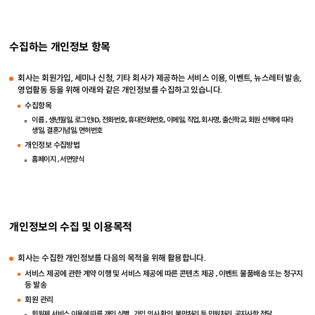
수집하는 개인정보 항목
회사는 회원가입, 세미나 신청, 기타 회사가 제공하는 서비스 이용, 이벤트, 뉴스레터 발송,
영업활동 등을 위해 아래와 같은 개인정보를 수집하고 있습니다.
수집항목
이름 , 생년월일, 로그인ID, 전화번호, 휴대전화번호, 이메일, 직업, 회사명, 출신학교, 회원 선택에 따라
생일, 결혼기념일, 면허번호
개인정보 수집방법
홈페이지 , 서면양식
개인정보의 수집 및 이용목적
회사는 수집한 개인정보를 다음의 목적을 위해 활용합니다.
서비스 제공에 관한 계약 이행 및 서비스 제공에 따른 콘텐츠 제공 , 이벤트 물품배송 또는 청구지
등 발송
회원 관리
회원제 서비스 이용에 따른 개인 식별 , 가입 의사 확인, 불만처리 등 민원처리, 공지사항 전달