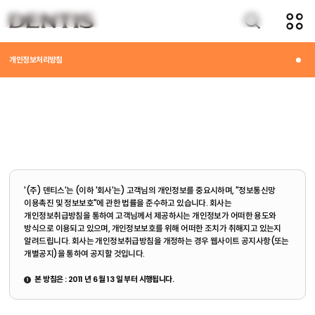
회원정책
개인정보처리방침
'(주) 덴티스'는 (이하 '회사'는) 고객님의 개인정보를 중요시하며, "정보통신망
이용촉진 및 정보보호"에 관한 법률을 준수하고 있습니다. 회사는
개인정보취급방침을 통하여 고객님께서 제공하시는 개인정보가 어떠한 용도와
방식으로 이용되고 있으며, 개인정보보호를 위해 어떠한 조치가 취해지고 있는지
알려드립니다. 회사는 개인정보취급방침을 개정하는 경우 웹사이트 공지사항(또는
개별공지)을 통하여 공지할 것입니다.
본 방침은 : 2011 년 6 월 13 일 부터 시행됩니다.