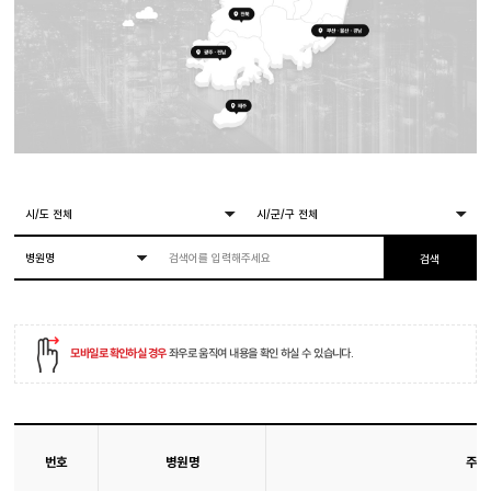
모바일로 확인하실 경우
좌우로 움직여 내용을 확인 하실 수 있습니다.
번호
병원명
주소